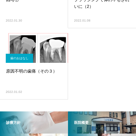
いに（2）
2022.01.30
2022.01.08
歯のおはなし
原因不明の歯痛（その３）
2022.01.02
診療方針
医院概要