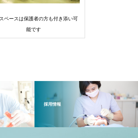
スペースは保護者の方も付き添い可
能です
採用情報