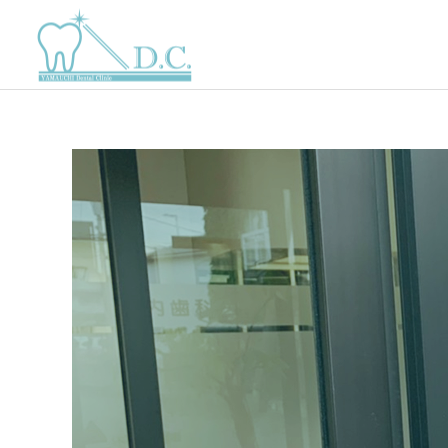
一般歯科
審美歯科