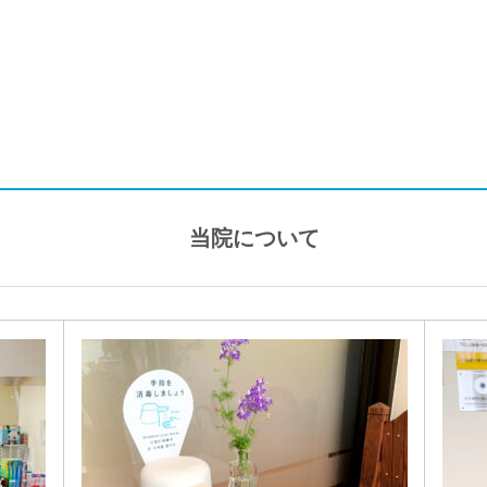
当院について