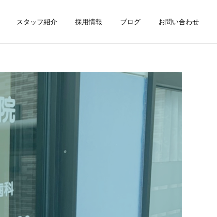
スタッフ紹介
採用情報
ブログ
お問い合わせ
詳細を見る
予防歯科
グ