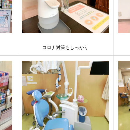
コロナ対策もしっかり