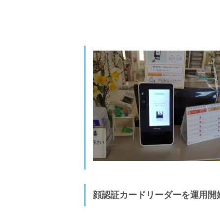
顔認証カードリーダーを運用開