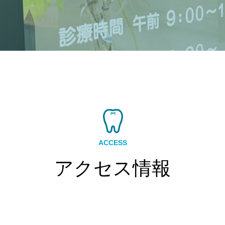
ACCESS
アクセス情報