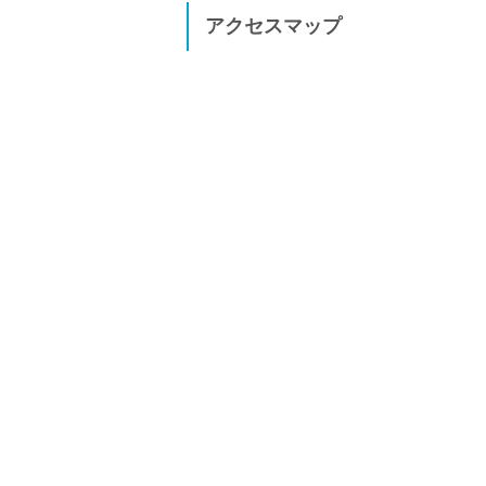
アクセスマップ