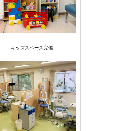
キッズスペース完備