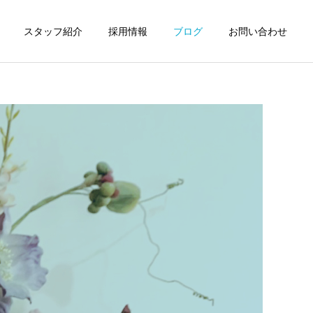
スタッフ紹介
採用情報
ブログ
お問い合わせ
詳細を見る
予防歯科
グ