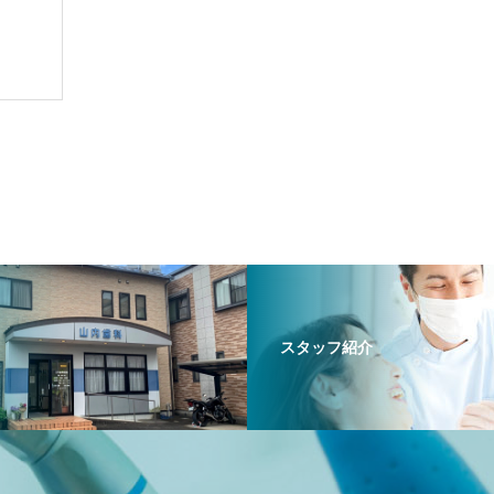
スタッフ紹介