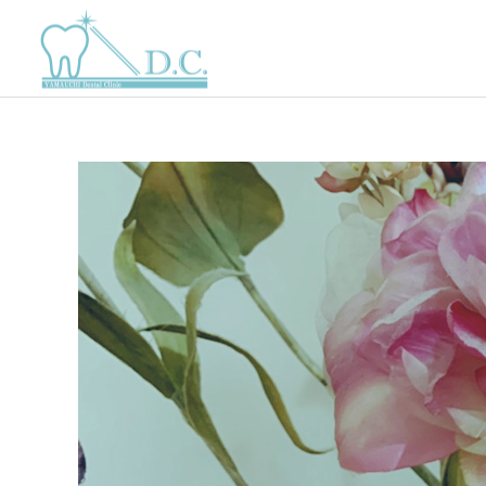
一般歯科
審美歯科