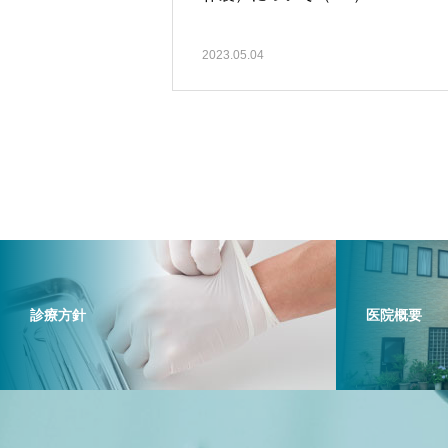
2023.05.04
診療方針
医院概要